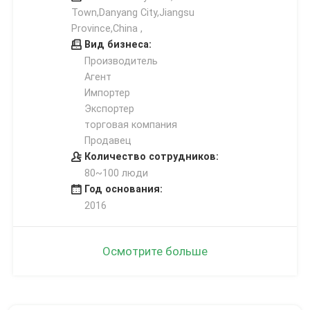
Town,Danyang City,Jiangsu
Province,China ,
Вид бизнеса:
Производитель
Агент
Импортер
Экспортер
торговая компания
Продавец
Количество сотрудников:
80~100 люди
Год основания:
2016
Осмотрите больше