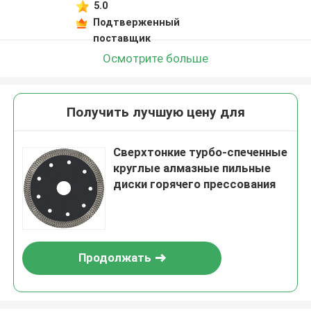
5.0
Подтверженный
поставщик
Осмотрите больше
Получить лучшую цену для
Сверхтонкие турбо-спеченные
круглые алмазные пильные
диски горячего прессования
Продолжать