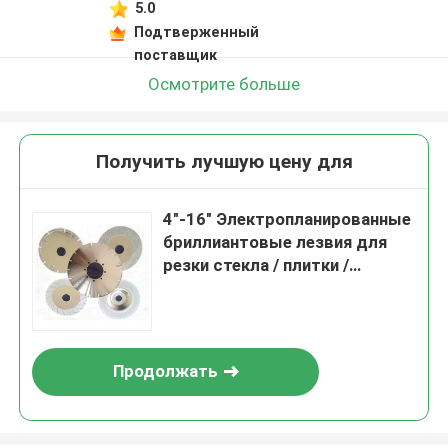
5.0
Подтверженный
поставщик
Осмотрите больше
Получить лучшую цену для
4"-16" Электропланированные
бриллиантовые лезвия для
резки стекла / плитки /
мрамора
Продолжать