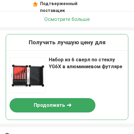
Подтверженный
поставщик
Осмотрите больше
Получить лучшую цену для
Набор из 6 сверл по стеклу
YG6X в алюминиевом футляре
Продолжать