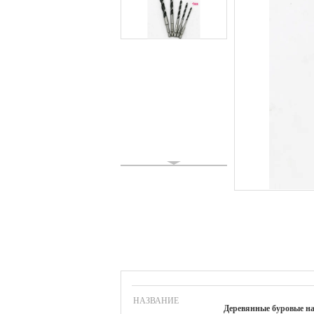
НАЗВАНИЕ
Деревянные буровые н