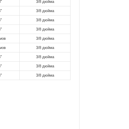
8"
3/8 дюйма
4"
3/8 дюйма
4"
3/8 дюйма
4"
3/8 дюйма
мов
3/8 дюйма
мов
3/8 дюйма
4"
3/8 дюйма
4"
3/8 дюйма
4"
3/8 дюйма