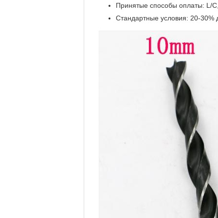
Принятые способы оплаты: L/C, 
Стандартные условия: 20-30% д