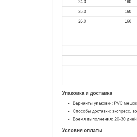
24.0
160
25.0
160
26.0
160
Упаковка и доставка
Варианты упаковки: PVC мешок,
Способы доставки: экспресс, в
Время выполнения: 20-30 дней
Условия оплаты