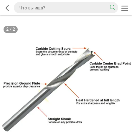
2
/
2