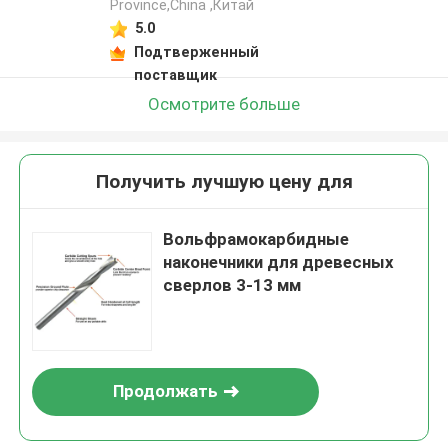
Province,China ,Китай
5.0
Подтверженный
поставщик
Осмотрите больше
Получить лучшую цену для
Вольфрамокарбидные
наконечники для древесных
сверлов 3-13 мм
Продолжать