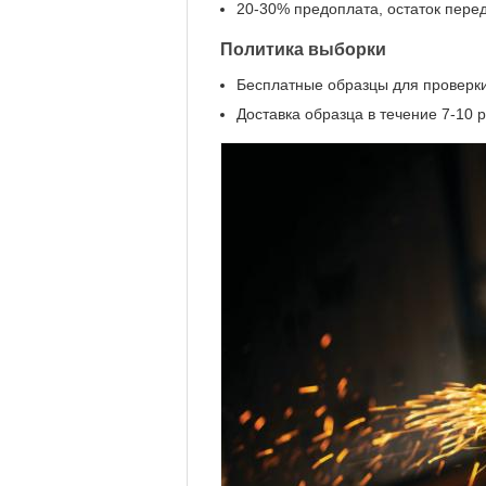
20-30% предоплата, остаток перед
Политика выборки
Бесплатные образцы для проверки
Доставка образца в течение 7-10 