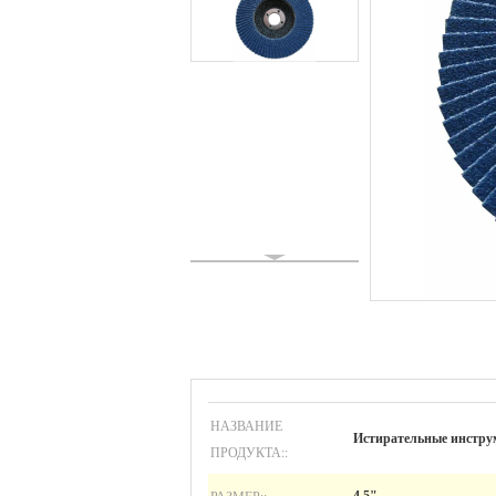
НАЗВАНИЕ
Истирательные инстру
ПРОДУКТА::