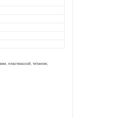
ми, пластмассой, титаном,