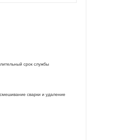
длительный срок службы
 смешивание сварки и удаление