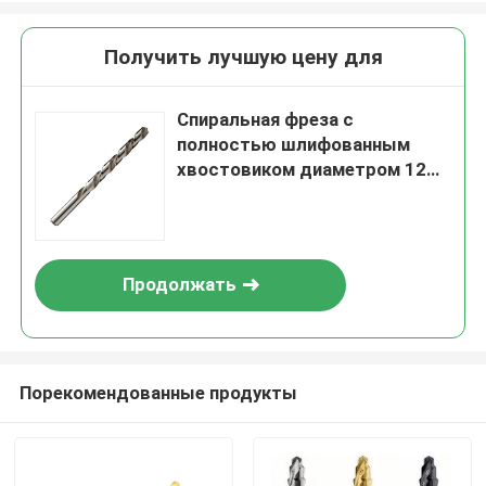
Получить лучшую цену для
Спиральная фреза с
полностью шлифованным
хвостовиком диаметром 12
мм, подходящая для
промышленных фрезерных
работ
Продолжать
Порекомендованные продукты