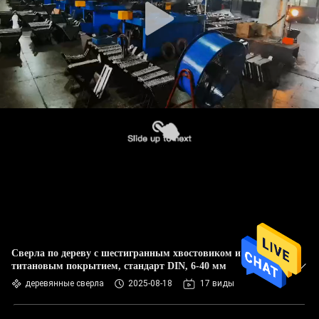
Сверла по дереву с шестигранным хвостовиком и
титановым покрытием, стандарт DIN, 6-40 мм
деревянные сверла
2025-08-18
17 виды