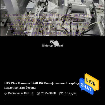
SDS Plus Hammer Drill Bit Вольфрамовый карбид с
наклоном для бетона
Кирпичный Drill Bit
2025-08-18
36 виды