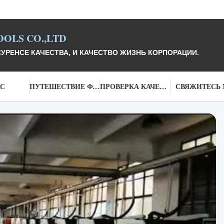
OLS CO.,LTD
УРЕНСЕ КАЧЕСТВА, И КАЧЕСТВО ЖИЗНЬ КОРПОРАЦИИ.
АС
ПУТЕШЕСТВИЕ ФАБРИКИ
ПРОВЕРКА КАЧЕСТВА
СВЯЖИТЕСЬ