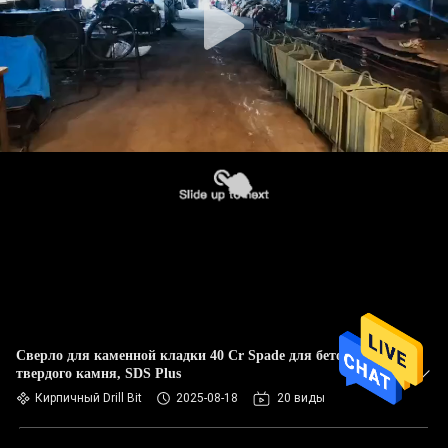
Сверло для каменной кладки 40 Cr Spade для бетона,
твердого камня, SDS Plus
Кирпичный Drill Bit
2025-08-18
20 виды