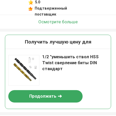
5.0
Подтверженный
поставщик
Осмотрите больше
Получить лучшую цену для
1/2 "уменьшить ствол HSS
Twist сверление биты DIN
стандарт
Продолжать