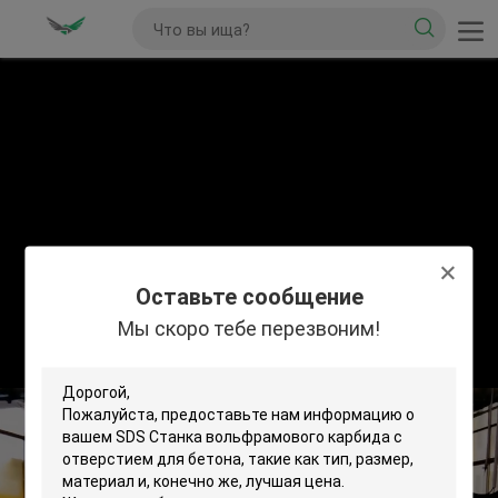
Оставьте сообщение
Мы скоро тебе перезвоним!