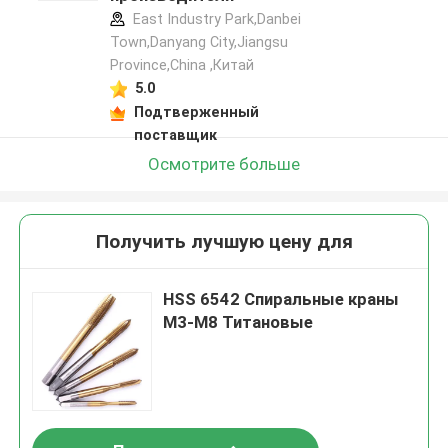
East Industry Park,Danbei
Town,Danyang City,Jiangsu
Province,China ,Китай
5.0
Подтверженный
поставщик
Осмотрите больше
Получить лучшую цену для
HSS 6542 Спиральные краны
M3-M8 Титановые