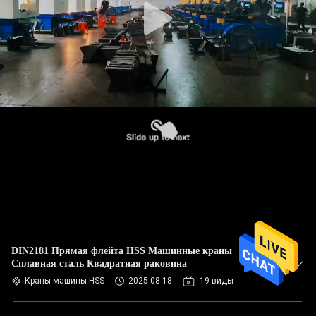
DIN2181 Прямая флейта HSS Машинные краны
Сплавная сталь Квадратная раковина
Краны машины HSS
2025-08-18
19 виды