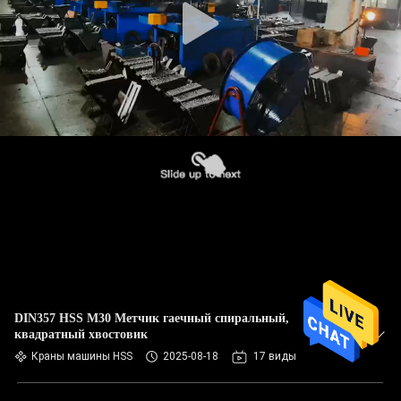
DIN357 HSS M30 Метчик гаечный спиральный,
квадратный хвостовик
Краны машины HSS
2025-08-18
17 виды